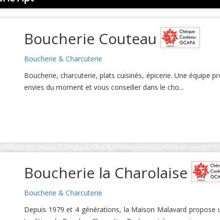
Boucherie Couteau
Boucherie & Charcuterie
Boucherie, charcuterie, plats cuisinés, épicerie. Une équipe pr
envies du moment et vous conseiller dans le cho...
Boucherie la Charolaise
Boucherie & Charcuterie
Depuis 1979 et 4 générations, la Maison Malavard propose un