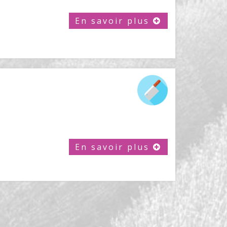
En savoir plus
En savoir plus