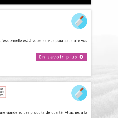
ofessionnelle est à votre service pour satisfaire vos
En savoir plus
e viande et des produits de qualité. Attachés à la