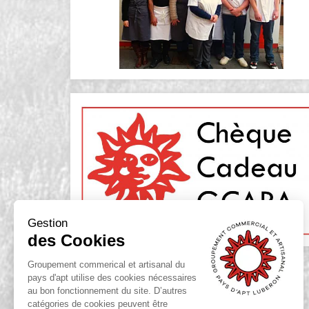
Gestion
des Cookies
Groupement commerical et artisanal du
pays d'apt utilise des cookies nécessaires
au bon fonctionnement du site. D’autres
catégories de cookies peuvent être