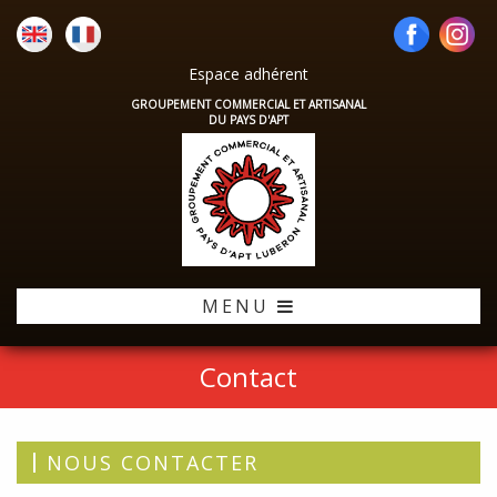
Espace adhérent
GROUPEMENT COMMERCIAL ET ARTISANAL
DU PAYS D'APT
MENU
Contact
NOUS CONTACTER