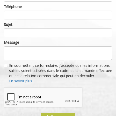
Téléphone
Sujet
Message
En soumettant ce formulaire, j'accepte que les informations
saisies soient utilisées dans le cadre de la demande effectuée
ou de la relation commerciale qui peut en découler.
En savoir plus