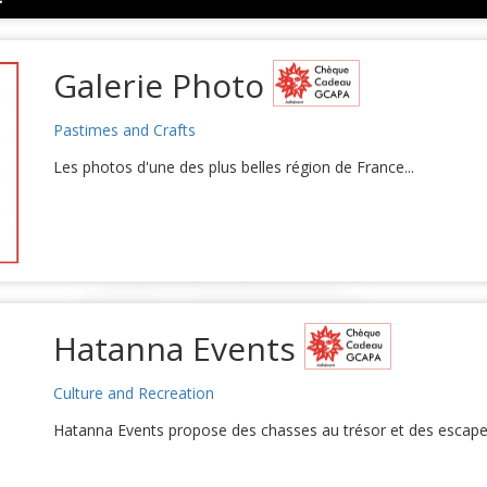
Galerie Photo
Pastimes and Crafts
Les photos d'une des plus belles région de France...
Hatanna Events
Culture and Recreation
Hatanna Events propose des chasses au trésor et des escape 