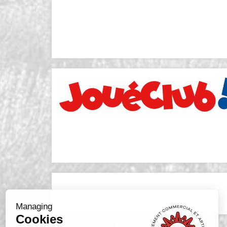
Managing
Cookies