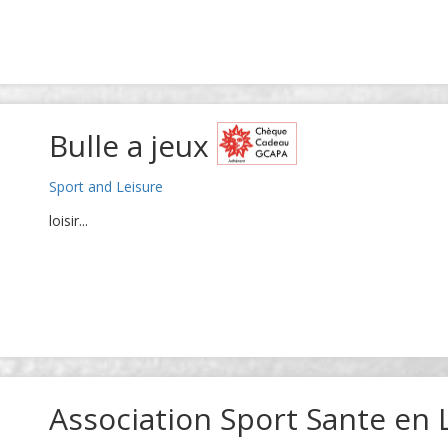
Bulle a jeux
Sport and Leisure
loisir...
Association Sport Sante en