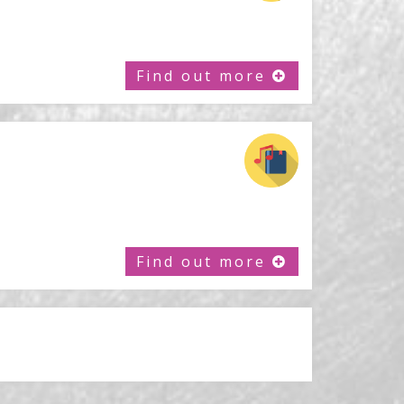
Find out more
Find out more