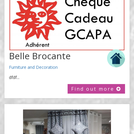
Belle Brocante
Furniture and Decoration
dfdf...
Find out more