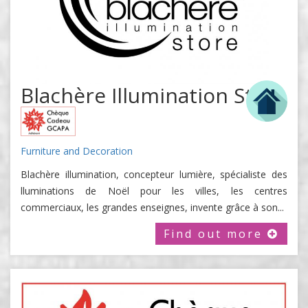
Blachère Illumination Store
Furniture and Decoration
Blachère illumination, concepteur lumière, spécialiste des
lluminations de Noël pour les villes, les centres
commerciaux, les grandes enseignes, invente grâce à son...
Find out more