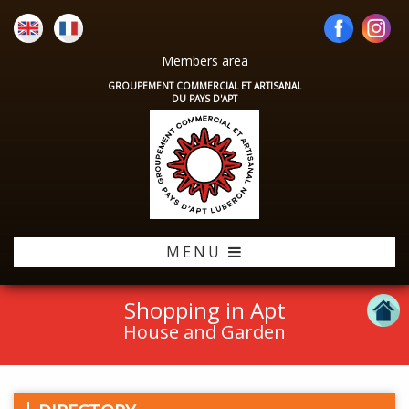
Members area
GROUPEMENT COMMERCIAL ET ARTISANAL
DU PAYS D'APT
MENU
Shopping in Apt
House and Garden