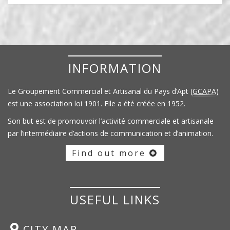
INFORMATION
Le Groupement Commercial et Artisanal du Pays d’Apt (
GCAPA
)
est une association loi 1901. Elle a été créée en 1952.
Son but est de promouvoir l’activité commerciale et artisanale
par l’intermédiaire d’actions de communication et d’animation.
Find out more
USEFUL LINKS
CITY MAP