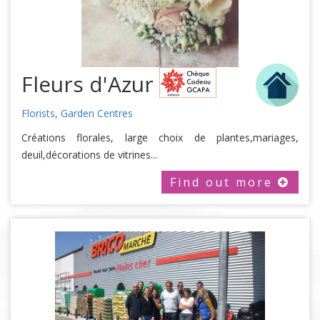
Fleurs d'Azur
Florists, Garden Centres
Créations florales, large choix de plantes,mariages,
deuil,décorations de vitrines...
Find out more