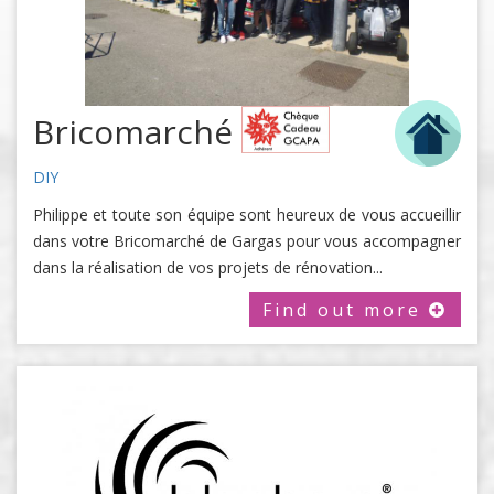
Bricomarché
DIY
Philippe et toute son équipe sont heureux de vous accueillir
dans votre Bricomarché de Gargas pour vous accompagner
dans la réalisation de vos projets de rénovation...
Find out more