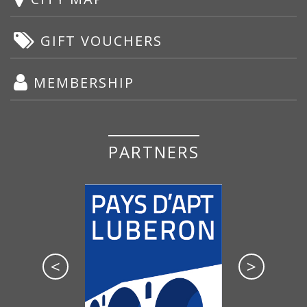
GIFT VOUCHERS
MEMBERSHIP
PARTNERS
<
>