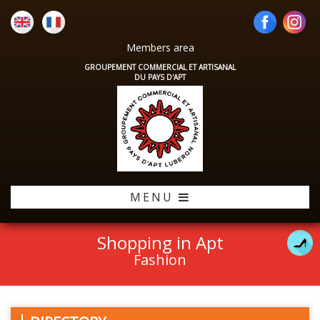
Members area
GROUPEMENT COMMERCIAL ET ARTISANAL
DU PAYS D'APT
MENU
Shopping in Apt
Fashion