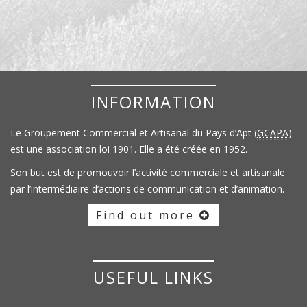
INFORMATION
Le Groupement Commercial et Artisanal du Pays d’Apt (
GCAPA
)
est une association loi 1901. Elle a été créée en 1952.
Son but est de promouvoir l’activité commerciale et artisanale
par l’intermédiaire d’actions de communication et d’animation.
Find out more
USEFUL LINKS