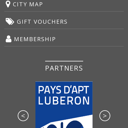
CITY MAP
GIFT VOUCHERS
MEMBERSHIP
PARTNERS
<
>