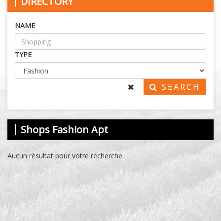
DIRECTORY
NAME
TYPE
SEARCH
Shops Fashion Apt
Aucun résultat pour votre recherche