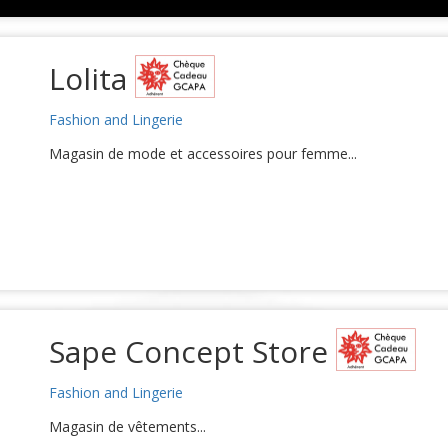
Lolita
Fashion and Lingerie
Magasin de mode et accessoires pour femme...
Sape Concept Store
Fashion and Lingerie
Magasin de vêtements...