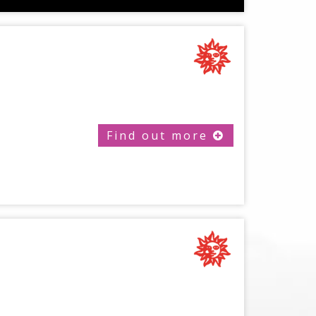
Find out more