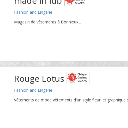
made in lub
Fashion and Lingerie
Magasin de vêtements à Bonnieux...
Rouge Lotus
Fashion and Lingerie
Vêtements de mode vêtements d'un style fleuri et graphique sou