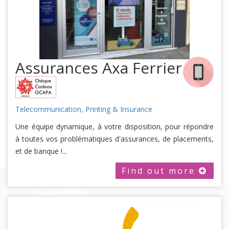
Assurances Axa Ferrier
Telecommunication, Printing & Insurance
Une équipe dynamique, à votre disposition, pour répondre
à toutes vos problématiques d'assurances, de placements,
et de banque !...
Find out more