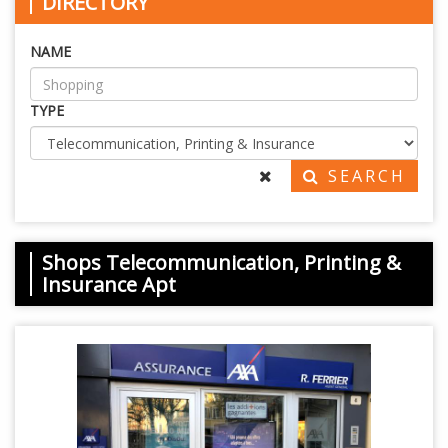
DIRECTORY
NAME
TYPE
SEARCH
Shops Telecommunication, Printing &
Insurance Apt