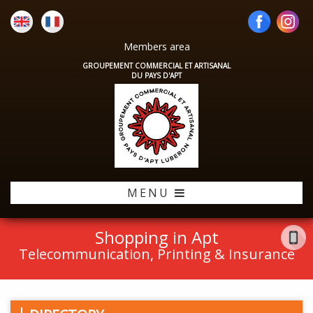
Members area
GROUPEMENT COMMERCIAL ET ARTISANAL
DU PAYS D'APT
MENU
Shopping in Apt
Telecommunication, Printing & Insurance