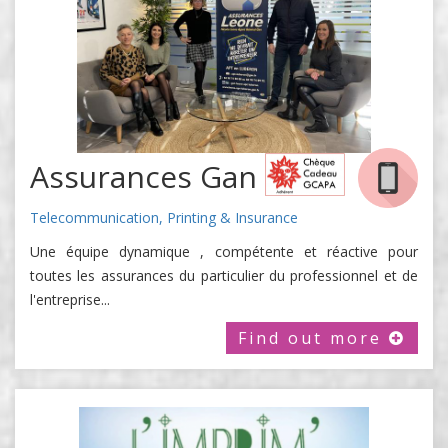
Assurances Gan
Telecommunication, Printing & Insurance
Une équipe dynamique , compétente et réactive pour
toutes les assurances du particulier du professionnel et de
l'entreprise...
Find out more