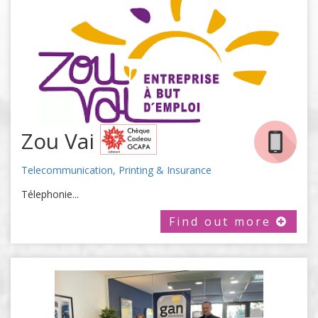
Zou Vai
Telecommunication, Printing & Insurance
Télephonie...
Find out more