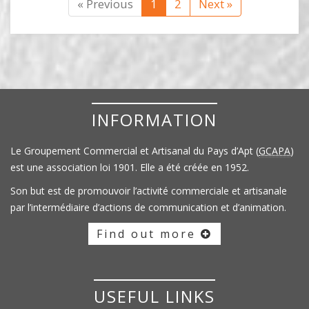
« Previous
1
2
Next »
INFORMATION
Le Groupement Commercial et Artisanal du Pays d’Apt (
GCAPA
)
est une association loi 1901. Elle a été créée en 1952.
Son but est de promouvoir l’activité commerciale et artisanale
par l’intermédiaire d’actions de communication et d’animation.
Find out more
USEFUL LINKS