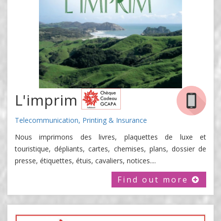
L'imprim
Telecommunication, Printing & Insurance
Nous imprimons des livres, plaquettes de luxe et
touristique, dépliants, cartes, chemises, plans, dossier de
presse, étiquettes, étuis, cavaliers, notices....
Find out more