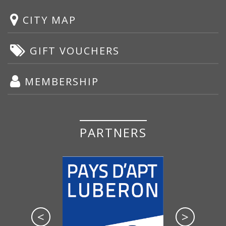
CITY MAP
GIFT VOUCHERS
MEMBERSHIP
PARTNERS
<
>