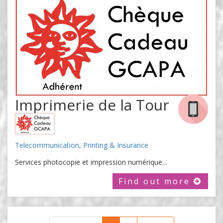
Imprimerie de la Tour
Telecommunication, Printing & Insurance
Services photocopie et impression numérique...
Find out more