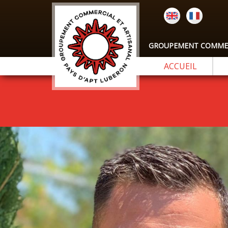
GROUPEMENT COMMERC
ACCUEIL