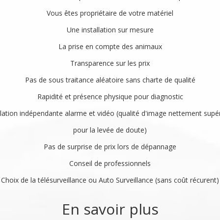
Vous êtes propriétaire de votre matériel
Une installation sur mesure
La prise en compte des animaux
Transparence sur les prix
Pas de sous traitance aléatoire sans charte de qualité
Rapidité et présence physique pour diagnostic
llation indépendante alarme et vidéo (qualité d'image nettement supé
pour la levée de doute)
Pas de surprise de prix lors de dépannage
Conseil de professionnels
Choix de la télésurveillance ou Auto Surveillance (sans coût récurent)
En savoir plus