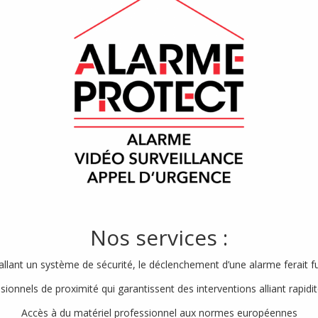
Nos services :
tallant un système de sécurité, le déclenchement d’une alarme ferait f
ionnels de proximité qui garantissent des interventions alliant rapidit
Accès à du matériel professionnel aux normes européennes