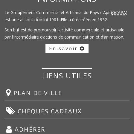
Le Groupement Commercial et Artisanal du Pays d’Apt (
GCAPA
)
est une association loi 1901. Elle a été créée en 1952.
Son but est de promouvoir l’activité commerciale et artisanale
par l’intermédiaire d’actions de communication et d’animation.
En savoir
LIENS UTILES
PLAN DE VILLE
CHÈQUES CADEAUX
ADHÉRER