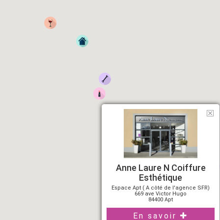
Anne Laure N Coiffure
Esthétique
Espace Apt ( A côté de l'agence SFR)
669 ave Victor Hugo
84400 Apt
En savoir