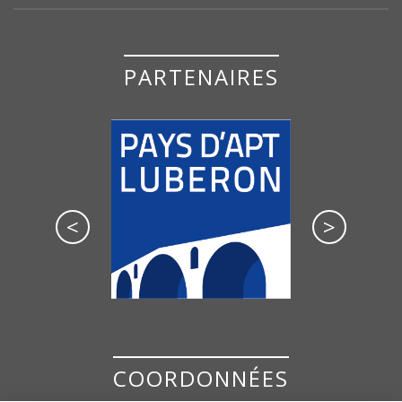
PARTENAIRES
<
>
COORDONNÉES