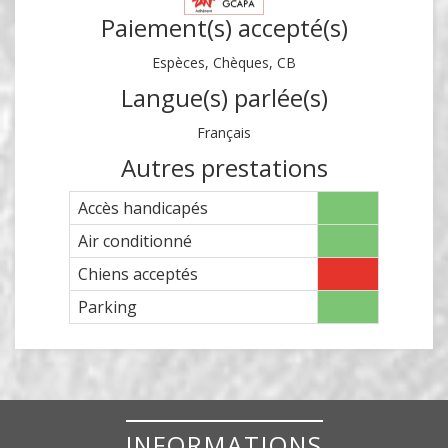
Paiement(s) accepté(s)
Espèces, Chèques, CB
Langue(s) parlée(s)
Français
Autres prestations
Accès handicapés
Air conditionné
Chiens acceptés
Parking
INFORMATIONS