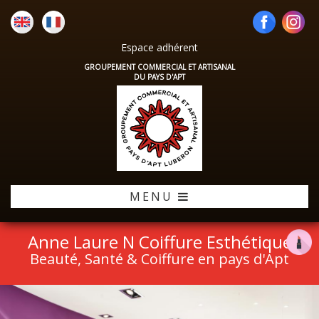
Espace adhérent
GROUPEMENT COMMERCIAL ET ARTISANAL
DU PAYS D'APT
MENU
Anne Laure N Coiffure Esthétique
Beauté, Santé & Coiffure en pays d'Apt