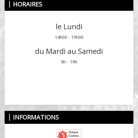
HORAIRES
le Lundi
14h00 - 19h00
du Mardi au Samedi
9h - 19h
INFORMATIONS