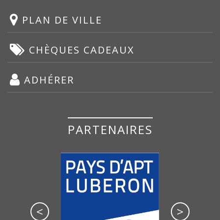
PLAN DE VILLE
CHÈQUES CADEAUX
ADHÉRER
PARTENAIRES
<
>