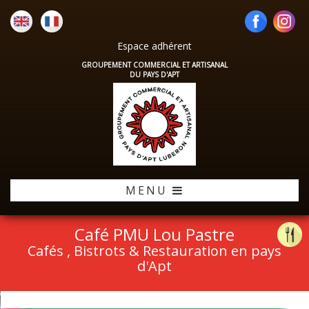
Espace adhérent
GROUPEMENT COMMERCIAL ET ARTISANAL
DU PAYS D'APT
MENU
Café PMU Lou Pastre
Cafés , Bistrots & Restauration en pays
d'Apt