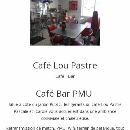
Café Lou Pastre
Café - Bar
Café Bar PMU
Situé à côté du Jardin Public, les gérants du café Lou Pastre
Pascale et Carole vous accueillent dans une ambiance
conviviale et chaleureuse.
Retransmission de match, PMU, Wifi, terrain de pétanque, tout