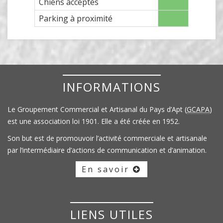
Chiens acceptés
Parking à proximité
INFORMATIONS
Le Groupement Commercial et Artisanal du Pays d’Apt (
GCAPA
)
est une association loi 1901. Elle a été créée en 1952.
Son but est de promouvoir l’activité commerciale et artisanale
par l’intermédiaire d’actions de communication et d’animation.
En savoir
LIENS UTILES