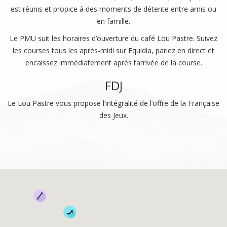
est réunis et propice à des moments de détente entre amis ou
en famille.
Le PMU suit les horaires d’ouverture du café Lou Pastre. Suivez
les courses tous les après-midi sur Equidia, pariez en direct et
encaissez immédiatement après l’arrivée de la course.
FDJ
Le Lou Pastre vous propose l’intégralité de l’offre de la Française
des Jeux.