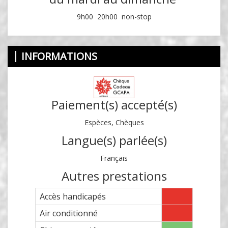
9h00 20h00 non-stop
INFORMATIONS
Paiement(s) accepté(s)
Espèces, Chèques
Langue(s) parlée(s)
Français
Autres prestations
Accès handicapés
Air conditionné