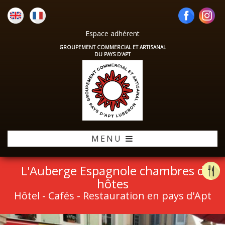
Espace adhérent
GROUPEMENT COMMERCIAL ET ARTISANAL
DU PAYS D'APT
MENU
L'Auberge Espagnole chambres d
hôtes
Hôtel - Cafés - Restauration en pays d'Apt