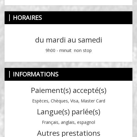
HORAIRES
du mardi au samedi
9h00 - minuit non stop
INFORMATIONS
Paiement(s) accepté(s)
Espèces, Chèques, Visa, Master Card
Langue(s) parlée(s)
Français, anglais, espagnol
Autres prestations