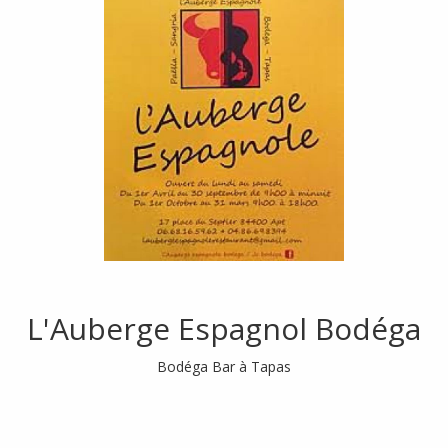
L'Auberge Espagnol Bodéga
Bodéga Bar à Tapas