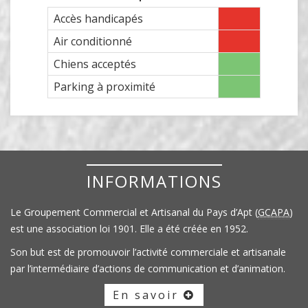
Accès handicapés
Air conditionné
Chiens acceptés
Parking à proximité
INFORMATIONS
Le Groupement Commercial et Artisanal du Pays d’Apt (
GCAPA
)
est une association loi 1901. Elle a été créée en 1952.
Son but est de promouvoir l’activité commerciale et artisanale
par l’intermédiaire d’actions de communication et d’animation.
En savoir