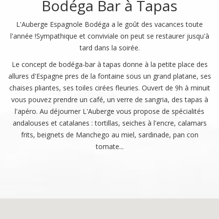
Bodéga Bar à Tapas
L'Auberge Espagnole Bodéga a le goût des vacances toute
l'année !Sympathique et conviviale on peut se restaurer jusqu'à
tard dans la soirée.
Le concept de bodéga-bar à tapas donne à la petite place des
allures d'Espagne pres de la fontaine sous un grand platane, ses
chaises pliantes, ses toiles cirées fleuries. Ouvert de 9h à minuit
vous pouvez prendre un café, un verre de sangria, des tapas à
l'apéro. Au déjourner L'Auberge vous propose de spécialités
andalouses et catalanes : tortillas, seiches à l'encre, calamars
frits, beignets de Manchego au miel, sardinade, pan con
tomate...