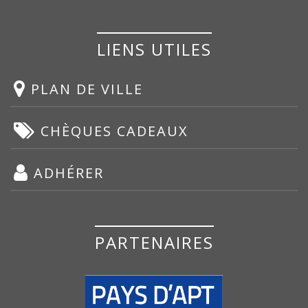
LIENS UTILES
PLAN DE VILLE
CHÈQUES CADEAUX
ADHÉRER
PARTENAIRES