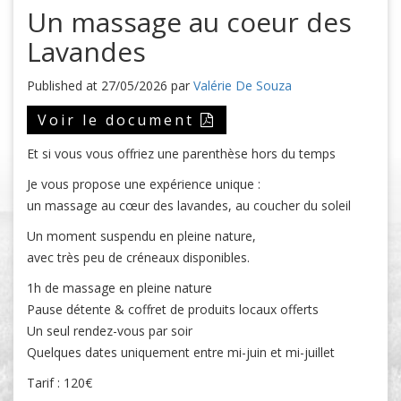
Un massage au coeur des
Lavandes
Published at 27/05/2026 par
Valérie De Souza
Voir le document
Et si vous vous offriez une parenthèse hors du temps
Je vous propose une expérience unique :
un massage au cœur des lavandes, au coucher du soleil
Un moment suspendu en pleine nature,
avec très peu de créneaux disponibles.
1h de massage en pleine nature
Pause détente & coffret de produits locaux offerts
Un seul rendez-vous par soir
Quelques dates uniquement entre mi-juin et mi-juillet
Tarif : 120€