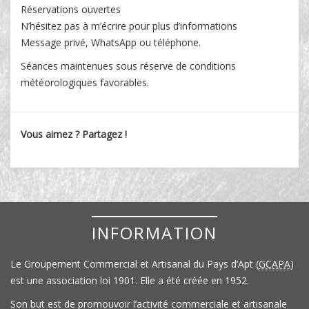
Réservations ouvertes
N’hésitez pas à m’écrire pour plus d’informations
Message privé, WhatsApp ou téléphone.
Séances maintenues sous réserve de conditions
météorologiques favorables.
Vous aimez ? Partagez !
INFORMATION
Le Groupement Commercial et Artisanal du Pays d’Apt (
GCAPA
)
est une association loi 1901. Elle a été créée en 1952.
Son but est de promouvoir l’activité commerciale et artisanale