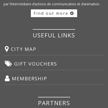
par l’intermédiaire d’actions de communication et d’animation.
Find out more
USEFUL LINKS
CITY MAP
GIFT VOUCHERS
MEMBERSHIP
PARTNERS