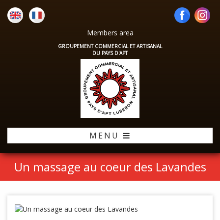
Members area
GROUPEMENT COMMERCIAL ET ARTISANAL
DU PAYS D'APT
MENU
Un massage au coeur des Lavandes