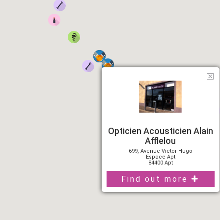
Opticien Acousticien Alain
Afflelou
699, Avenue Victor Hugo
Espace Apt
84400 Apt
Find out more