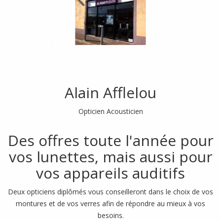
Alain Afflelou
Opticien Acousticien
Des offres toute l'année pour
vos lunettes, mais aussi pour
vos appareils auditifs
Deux opticiens diplômés vous conseilleront dans le choix de vos
montures et de vos verres afin de répondre au mieux à vos
besoins.