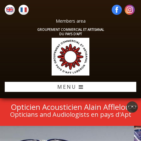
Members area
GROUPEMENT COMMERCIAL ET ARTISANAL
DU PAYS D'APT
MENU
Opticien Acousticien Alain Afflelou
Opticians and Audiologists en pays d'Apt