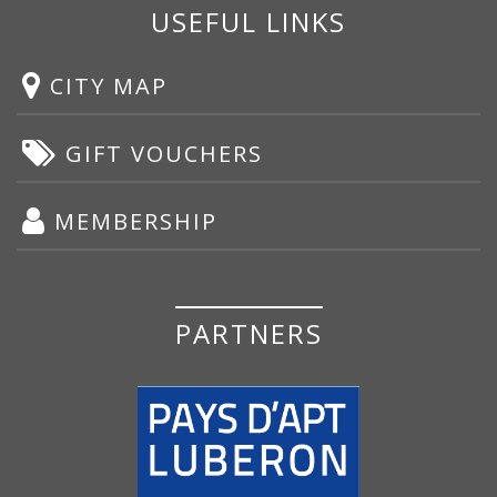
USEFUL LINKS
CITY MAP
GIFT VOUCHERS
MEMBERSHIP
PARTNERS