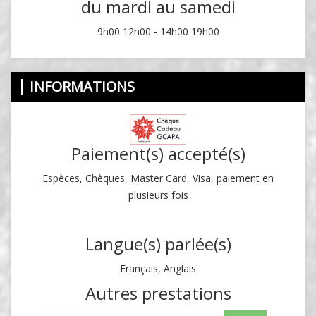
du mardi au samedi
9h00 12h00 - 14h00 19h00
INFORMATIONS
Paiement(s) accepté(s)
Espèces, Chèques, Master Card, Visa, paiement en
plusieurs fois
Langue(s) parlée(s)
Français, Anglais
Autres prestations