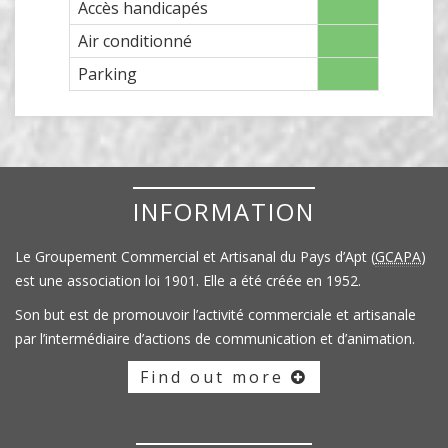
Accès handicapés
Air conditionné
Parking
INFORMATION
Le Groupement Commercial et Artisanal du Pays d’Apt (
GCAPA
)
est une association loi 1901. Elle a été créée en 1952.
Son but est de promouvoir l’activité commerciale et artisanale
par l’intermédiaire d’actions de communication et d’animation.
Find out more