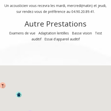
Un acousticien vous recevra les mardi, mercredi(matin) et jeudi,
sur rendez-vous de préférence au 04.90.20.89.41.
Autre Prestations
Examens de vue Adaptation lentilles Basse vision Test
auditif Essai d'appareil auditif