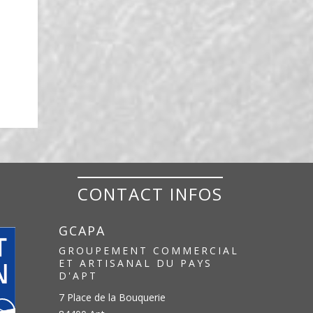
CONTACT INFOS
GCAPA
GROUPEMENT COMMERCIAL
ET ARTISANAL DU PAYS
D'APT
7 Place de la Bouquerie
>