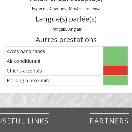
Espèces, Chèques, Master card,Visa
Langue(s) parlée(s)
Français, Anglais
Autres prestations
Accès handicapés
Air conditionné
Chiens acceptés
Parking à proximité
USEFUL LINKS
PARTNERS