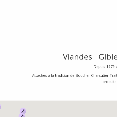
Viandes Gibie
Depuis 1979 e
Attachés à la tradition de Boucher-Charcutier-Trai
produits