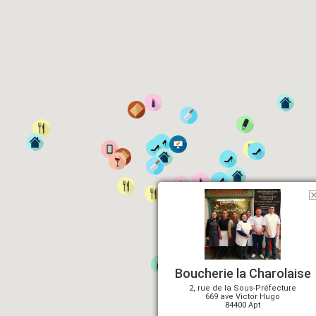
Boucherie la Charolaise
2, rue de la Sous-Préfecture
669 ave Victor Hugo
84400 Apt