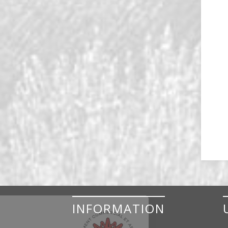
INFORMATION
Managing
Cookies