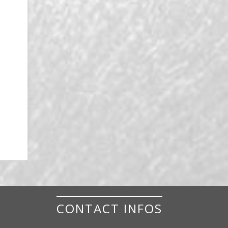
CONTACT INFOS