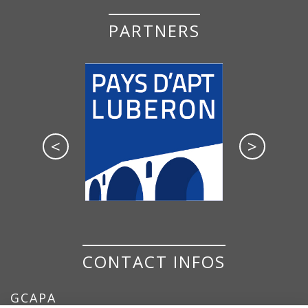
PARTNERS
<
>
CONTACT INFOS
GCAPA