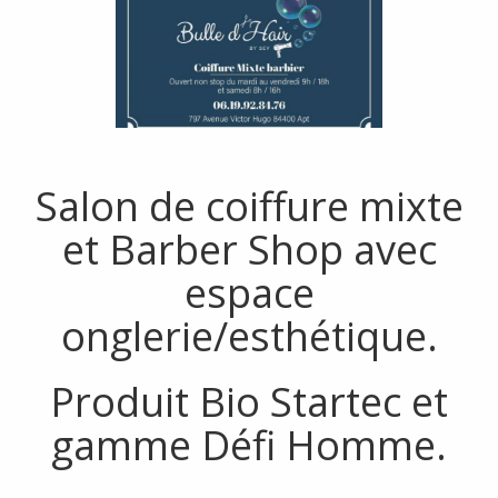
Salon de coiffure mixte
et Barber Shop avec
espace
onglerie/esthétique.
Produit Bio Startec et
gamme Défi Homme.