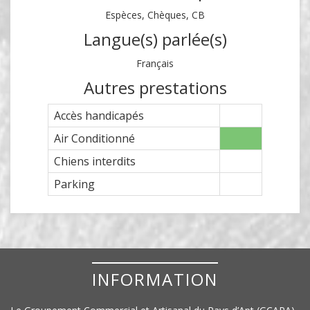
Espèces, Chèques, CB
Langue(s) parlée(s)
Français
Autres prestations
Accès handicapés
Air Conditionné
Chiens interdits
Parking
INFORMATION