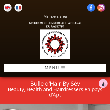
Members area
GROUPEMENT COMMERCIAL ET ARTISANAL
DU PAYS D'APT
MENU
Bulle d'Hair By Sév
Beauty, Health and Hairdressers en pays
d'Apt