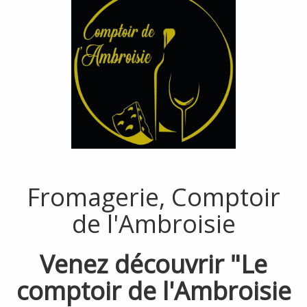
Fromagerie, Comptoir
de l'Ambroisie
Venez découvrir "Le
comptoir de l'Ambroisie