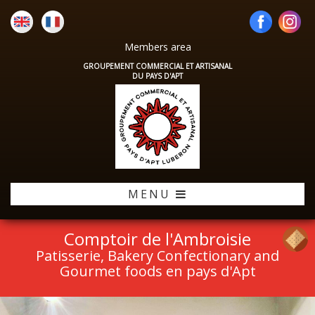
Members area
GROUPEMENT COMMERCIAL ET ARTISANAL
DU PAYS D'APT
MENU
Comptoir de l'Ambroisie
Patisserie, Bakery Confectionary and
Gourmet foods en pays d'Apt