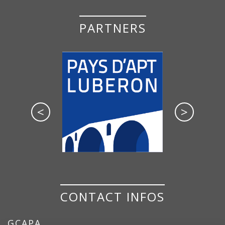
PARTNERS
<
>
CONTACT INFOS
GCAPA