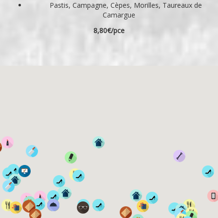
Pastis, Campagne, Cèpes, Morilles, Taureaux de
Camargue
8,80€/pce