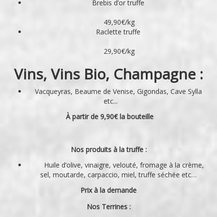
Brebis d’or truffe
49,90€/kg
Raclette truffe
29,90€/kg
Vins, Vins Bio, Champagne :
Vacqueyras, Beaume de Venise, Gigondas, Cave Sylla
etc...
À partir de 9,90€ la bouteille
Nos produits à la truffe :
Huile d’olive, vinaigre, velouté, fromage à la crème,
sel, moutarde, carpaccio, miel, truffe séchée etc…
Prix à la demande
Nos Terrines :