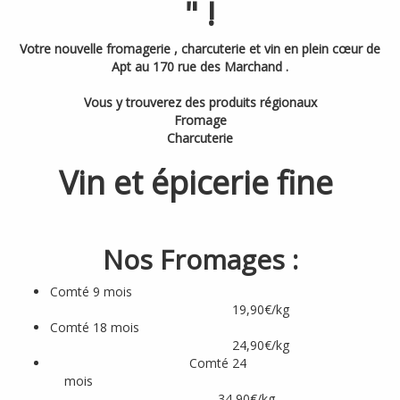
" !
Votre nouvelle fromagerie , charcuterie et vin en plein cœur de
Apt au 170 rue des Marchand .
Vous y trouverez des produits régionaux
Fromage
Charcuterie
Vin et épicerie fine
Nos Fromages :
Comté 9 mois
19,90€/kg
Comté 18 mois
24,90€/kg
Comté 24
mois
34,90€/kg