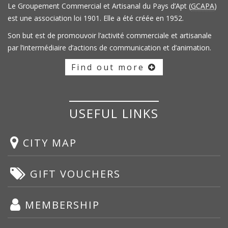
Le Groupement Commercial et Artisanal du Pays d’Apt (
GCAPA
)
est une association loi 1901. Elle a été créée en 1952.
Son but est de promouvoir l’activité commerciale et artisanale
par l’intermédiaire d’actions de communication et d’animation.
Find out more
USEFUL LINKS
CITY MAP
GIFT VOUCHERS
MEMBERSHIP