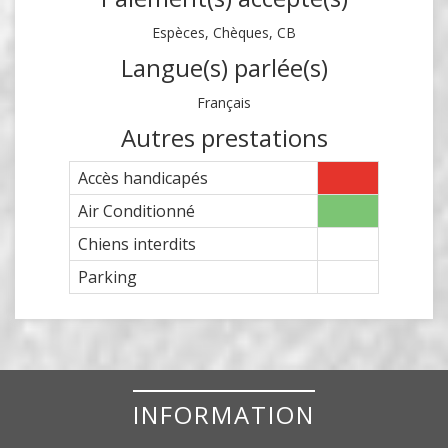
Espèces, Chèques, CB
Langue(s) parlée(s)
Français
Autres prestations
Accès handicapés
Air Conditionné
Chiens interdits
Parking
INFORMATION