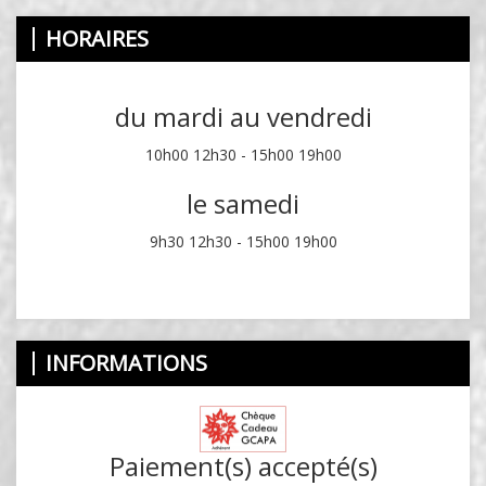
HORAIRES
du mardi au vendredi
10h00 12h30 - 15h00 19h00
le samedi
9h30 12h30 - 15h00 19h00
INFORMATIONS
Paiement(s) accepté(s)