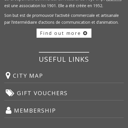
est une association loi 1901. Elle a été créée en 1952.
Son but est de promouvoir l’activité commerciale et artisanale
par l’intermédiaire d’actions de communication et d’animation.
Find out more
USEFUL LINKS
CITY MAP
GIFT VOUCHERS
MEMBERSHIP