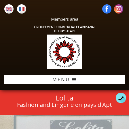
Members area
GROUPEMENT COMMERCIAL ET ARTISANAL
DU PAYS D'APT
MENU
Lolita
Fashion and Lingerie en pays d'Apt