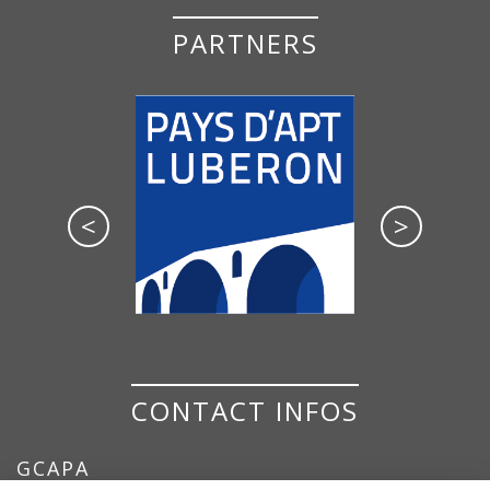
PARTNERS
<
>
CONTACT INFOS
GCAPA