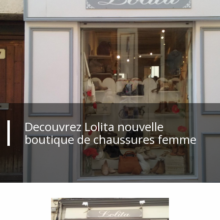
Decouvrez Lolita nouvelle
boutique de chaussures femme