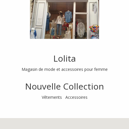
Lolita
Magasin de mode et accessoires pour femme
Nouvelle Collection
Vêtements Accessoires