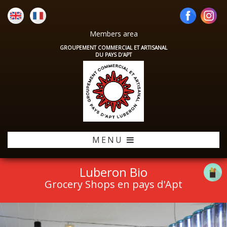
Members area
GROUPEMENT COMMERCIAL ET ARTISANAL
DU PAYS D'APT
MENU
Luberon Bio
Grocery Shops en pays d'Apt