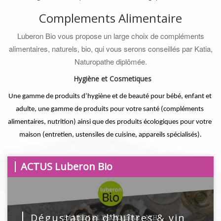
Complements Alimentaire
Luberon Bio vous propose un large choix de compléments
alimentaires, naturels, bio, qui vous serons conseillés par Katia,
Naturopathe diplômée.
Hygiène et Cosmetiques
Une gamme de produits d’hygiène et de beauté pour bébé, enfant et 
adulte, une gamme de produits pour votre santé (compléments 
alimentaires, nutrition) ainsi que des produits écologiques pour votre 
maison (entretien, ustensiles de cuisine, appareils spécialisés).
ACTUS
Luberon Bio
Dégustation d'huîtres & vin