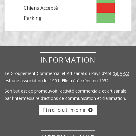
Chiens Accepté
Parking
INFORMATION
Le Groupement Commercial et Artisanal du Pays d’Apt (
GCAPA
)
est une association loi 1901. Elle a été créée en 1952.
Son but est de promouvoir l’activité commerciale et artisanale
par l’intermédiaire d’actions de communication et d’animation.
Find out more