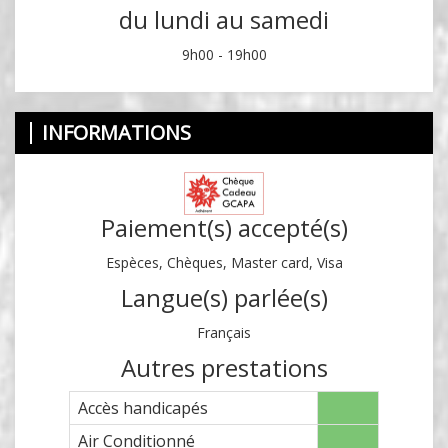
du lundi au samedi
9h00 - 19h00
INFORMATIONS
Paiement(s) accepté(s)
Espèces, Chèques, Master card, Visa
Langue(s) parlée(s)
Français
Autres prestations
Accès handicapés
Air Conditionné