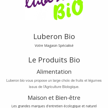
Luberon Bio
Votre Magasin Spécialisé
Le Produits Bio
Alimentation
Luberon bio vous propose un large choix de fruits et légumes
issus de l’Agriculture Biologique.
Maison et Bien-être
Les grandes marques d'entretien écologique et naturel