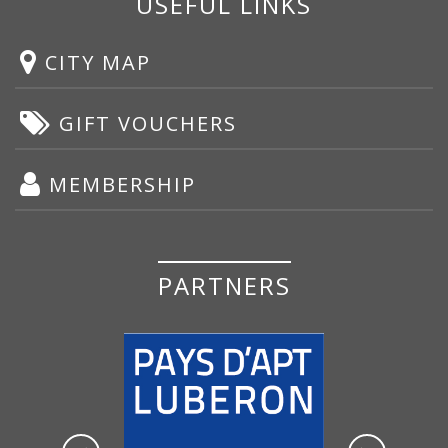
USEFUL LINKS
CITY MAP
GIFT VOUCHERS
MEMBERSHIP
PARTNERS