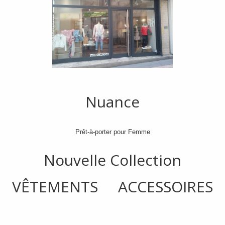
Nuance
Prêt-à-porter pour Femme
Nouvelle Collection
VÊTEMENTS ACCESSOIRES