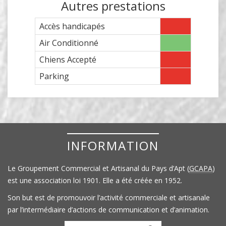
Autres prestations
Accès handicapés
Air Conditionné
Chiens Accepté
Parking
INFORMATION
Le Groupement Commercial et Artisanal du Pays d’Apt (
GCAPA
)
est une association loi 1901. Elle a été créée en 1952.
Son but est de promouvoir l’activité commerciale et artisanale
par l’intermédiaire d’actions de communication et d’animation.