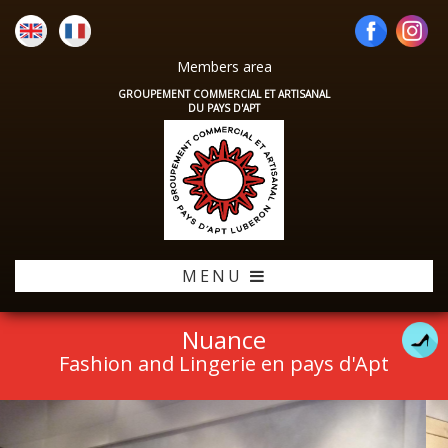
Members area
GROUPEMENT COMMERCIAL ET ARTISANAL
DU PAYS D'APT
MENU
Nuance
Fashion and Lingerie en pays d'Apt