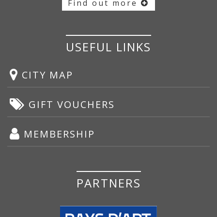
Find out more
USEFUL LINKS
CITY MAP
GIFT VOUCHERS
MEMBERSHIP
PARTNERS