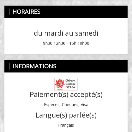
HORAIRES
du mardi au samedi
9h30 12h30 - 15h 19h00
INFORMATIONS
Paiement(s) accepté(s)
Espèces, Chèques, Visa
Langue(s) parlée(s)
Français