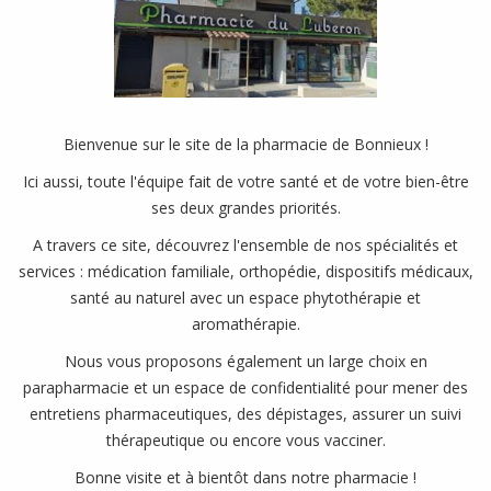
Bienvenue sur le site de la pharmacie de Bonnieux !
Ici aussi, toute l'équipe fait de votre santé et de votre bien-être
ses deux grandes priorités.
A travers ce site, découvrez l'ensemble de nos spécialités et
services : médication familiale, orthopédie, dispositifs médicaux,
santé au naturel avec un espace phytothérapie et
aromathérapie.
Nous vous proposons également un large choix en
parapharmacie et un espace de confidentialité pour mener des
entretiens pharmaceutiques, des dépistages, assurer un suivi
thérapeutique ou encore vous vacciner.
Bonne visite et à bientôt dans notre pharmacie !