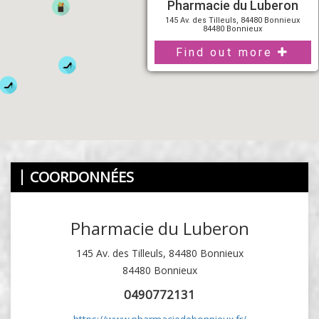
Pharmacie du Luberon
145 Av. des Tilleuls, 84480 Bonnieux
84480 Bonnieux
Find out more
COORDONNÉES
Pharmacie du Luberon
145 Av. des Tilleuls, 84480 Bonnieux
84480 Bonnieux
0490772131