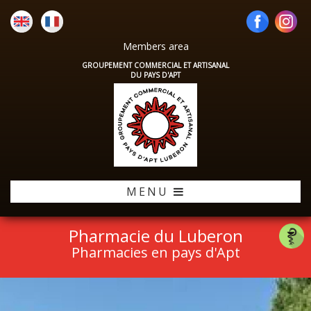
Members area
GROUPEMENT COMMERCIAL ET ARTISANAL
DU PAYS D'APT
MENU
Pharmacie du Luberon
Pharmacies en pays d'Apt