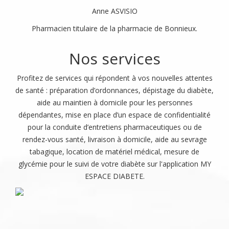
Anne ASVISIO
Pharmacien titulaire de la pharmacie de Bonnieux.
Nos services
Profitez de services qui répondent à vos nouvelles attentes
de santé : préparation d’ordonnances, dépistage du diabète,
aide au maintien à domicile pour les personnes
dépendantes, mise en place d’un espace de confidentialité
pour la conduite d’entretiens pharmaceutiques ou de
rendez-vous santé, livraison à domicile, aide au sevrage
tabagique, location de matériel médical, mesure de
glycémie pour le suivi de votre diabète sur l'application MY
ESPACE DIABETE.