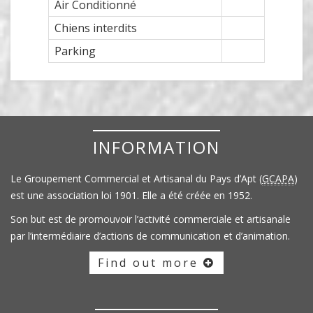
Air Conditionné
Chiens interdits
Parking
INFORMATION
Le Groupement Commercial et Artisanal du Pays d’Apt (
GCAPA
)
est une association loi 1901. Elle a été créée en 1952.
Son but est de promouvoir l’activité commerciale et artisanale
par l’intermédiaire d’actions de communication et d’animation.
Find out more