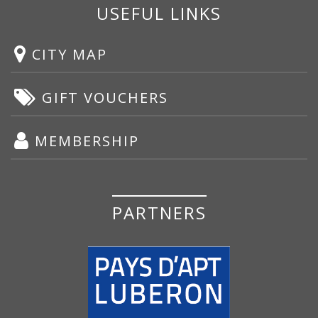
USEFUL LINKS
CITY MAP
GIFT VOUCHERS
MEMBERSHIP
PARTNERS