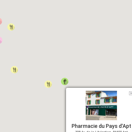
Pharmacie du Pays d'Apt