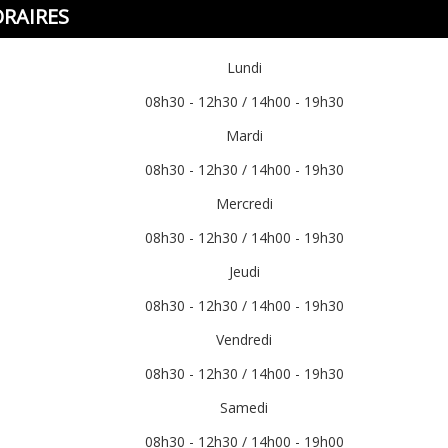
RAIRES
Lundi
08h30 - 12h30
/
14h00 - 19h30
Mardi
08h30 - 12h30
/
14h00 - 19h30
Mercredi
08h30 - 12h30
/
14h00 - 19h30
Jeudi
08h30 - 12h30
/
14h00 - 19h30
Vendredi
08h30 - 12h30
/
14h00 - 19h30
Samedi
08h30 - 12h30
/
14h00 - 19h00