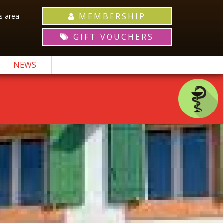
MEMBERSHIP
 area
GIFT VOUCHERS
NEWS